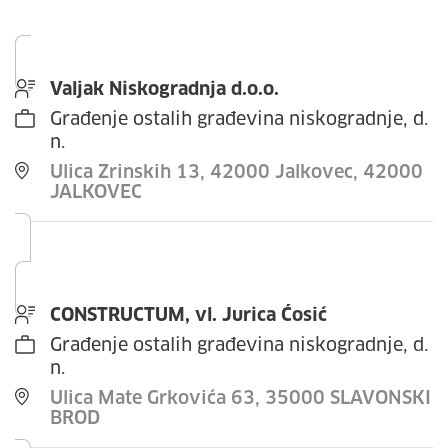
Valjak Niskogradnja d.o.o.
Građenje ostalih građevina niskogradnje, d.
n.
Ulica Zrinskih 13, 42000 Jalkovec, 42000
JALKOVEC
CONSTRUCTUM, vl. Jurica Ćosić
Građenje ostalih građevina niskogradnje, d.
n.
Ulica Mate Grkovića 63, 35000 SLAVONSKI
BROD