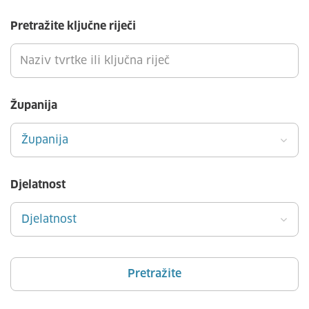
Pretražite ključne riječi
Županija
Županija
Djelatnost
Djelatnost