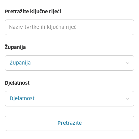
Pretražite ključne riječi
Županija
Županija
Djelatnost
Djelatnost