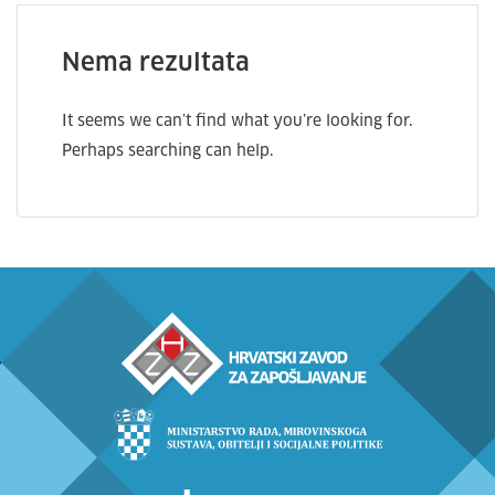
Nema rezultata
It seems we can’t find what you’re looking for.
Perhaps searching can help.