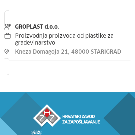
GROPLAST d.o.o.
Proizvodnja proizvoda od plastike za
građevinarstvo
Kneza Domagoja 21, 48000 STARIGRAD