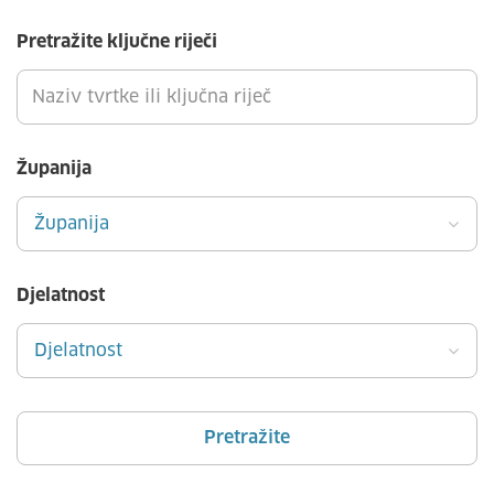
Pretražite ključne riječi
Županija
Županija
Djelatnost
Djelatnost