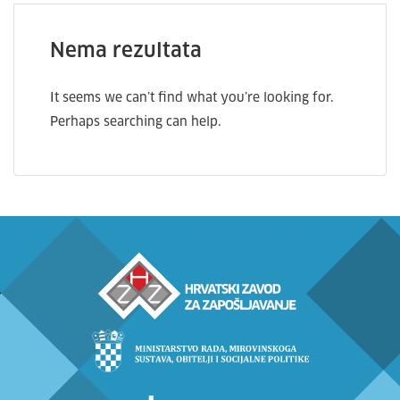
Nema rezultata
It seems we can’t find what you’re looking for.
Perhaps searching can help.