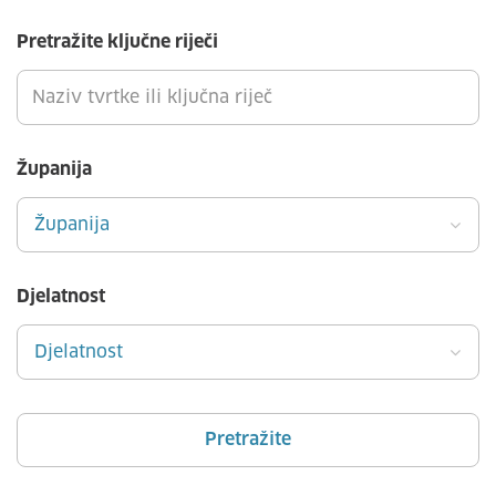
Pretražite ključne riječi
Županija
Županija
Djelatnost
Djelatnost