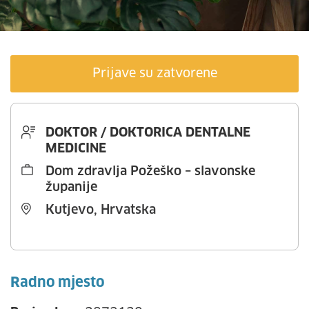
Prijave su zatvorene
DOKTOR / DOKTORICA DENTALNE
MEDICINE
Dom zdravlja Požeško – slavonske
županije
Kutjevo, Hrvatska
Radno mjesto