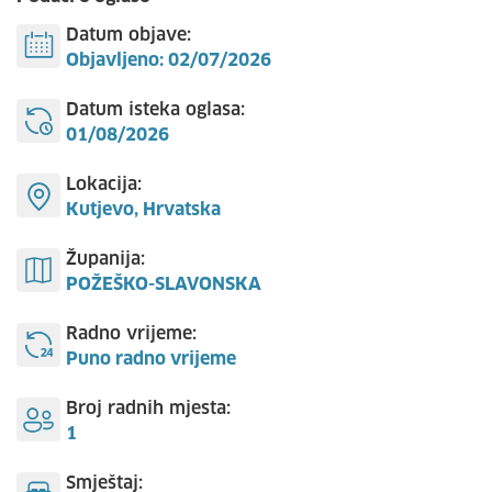
Datum objave:
Objavljeno: 02/07/2026
Datum isteka oglasa:
01/08/2026
Lokacija:
Kutjevo, Hrvatska
Županija:
POŽEŠKO-SLAVONSKA
Radno vrijeme:
Puno radno vrijeme
Broj radnih mjesta:
1
Smještaj: