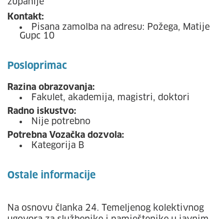
županije
Kontakt:
Pisana zamolba na adresu: Požega, Matije
Gupc 10
Posloprimac
Razina obrazovanja:
Fakulet, akademija, magistri, doktori
Radno iskustvo:
Nije potrebno
Potrebna Vozačka dozvola:
Kategorija B
Ostale informacije
Na osnovu članka 24. Temeljenog kolektivnog