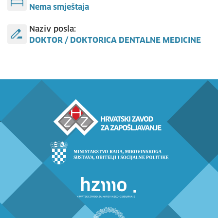
Nema smještaja
Naziv posla:
DOKTOR / DOKTORICA DENTALNE MEDICINE