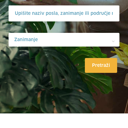
Zanimanje
Pretraži