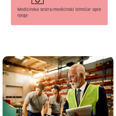
Medicinska sestra/medicinski tehničar opće
njege