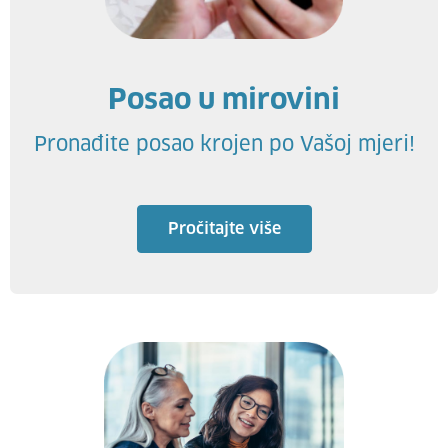
Posao u mirovini
Pronađite posao krojen po Vašoj mjeri!
Pročitajte više