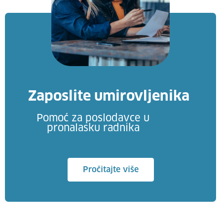
Zaposlite umirovljenika
Pomoć za poslodavce u
pronalasku radnika
Pročitajte više