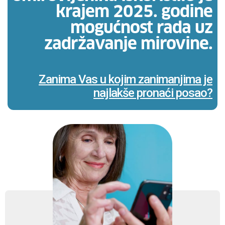
krajem 2025. godine
mogućnost rada uz
zadržavanje mirovine.
Zanima Vas u kojim zanimanjima je
najlakše pronaći posao?