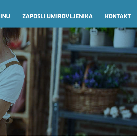
INU
ZAPOSLI UMIROVLJENIKA
KONTAKT