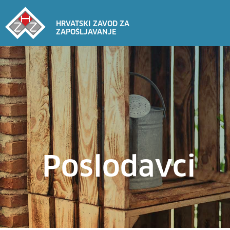
HRVATSKI ZAVOD ZA
ZAPOŠLJAVANJE
Poslodavci