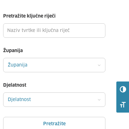
Pretražite ključne riječi
Županija
Županija
Djelatnost
Djelatnost