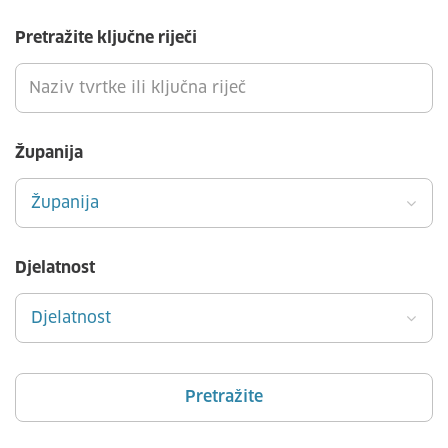
Pretražite ključne riječi
Županija
Županija
Djelatnost
Djelatnost