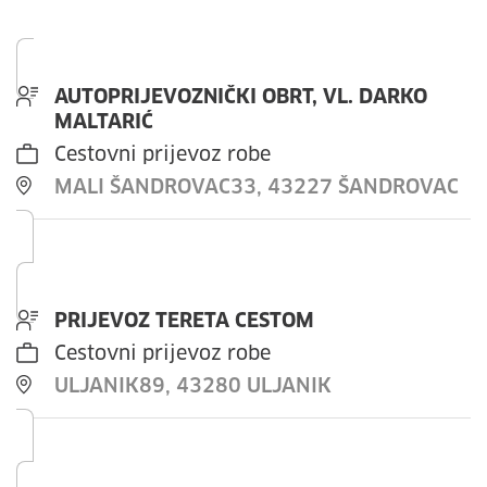
AUTOPRIJEVOZNIČKI OBRT, VL. DARKO
MALTARIĆ
Cestovni prijevoz robe
MALI ŠANDROVAC33, 43227 ŠANDROVAC
PRIJEVOZ TERETA CESTOM
Cestovni prijevoz robe
ULJANIK89, 43280 ULJANIK