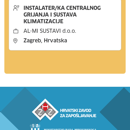
INSTALATER/KA CENTRALNOG
GRIJANJA I SUSTAVA
KLIMATIZACIJE
AL-MI SUSTAVI d.o.o.
Zagreb, Hrvatska