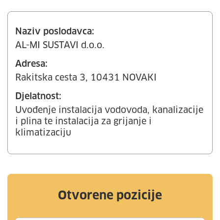
Naziv poslodavca:
AL-MI SUSTAVI d.o.o.
Adresa:
Rakitska cesta 3, 10431 NOVAKI
Djelatnost:
Uvođenje instalacija vodovoda, kanalizacije
i plina te instalacija za grijanje i
klimatizaciju
Otvorene pozicije