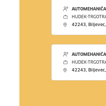
AUTOMEHANIČA
HUDEK-TRGOTRA
42243, Biljevec
AUTOMEHANIČA
HUDEK-TRGOTRA
42243, Biljevec