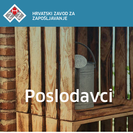
HRVATSKI ZAVOD ZA
ZAPOŠLJAVANJE
Poslodavci