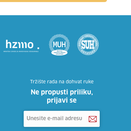
Tržište rada na dohvat ruke
Ne propusti priliku,
prijavi se