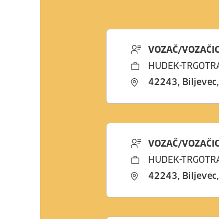
VOZAČ/VOZAČIC
HUDEK-TRGOTRA
42243, Biljevec
VOZAČ/VOZAČIC
HUDEK-TRGOTRA
42243, Biljevec