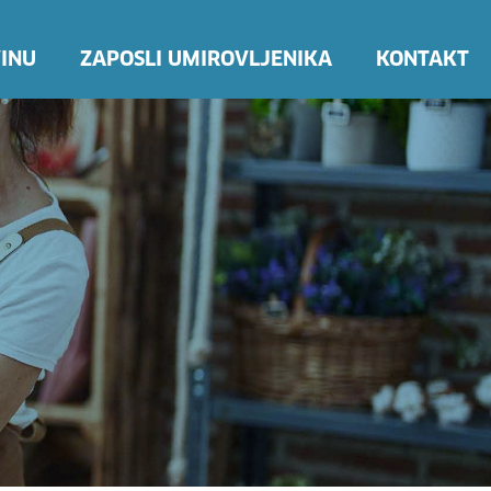
INU
ZAPOSLI UMIROVLJENIKA
KONTAKT