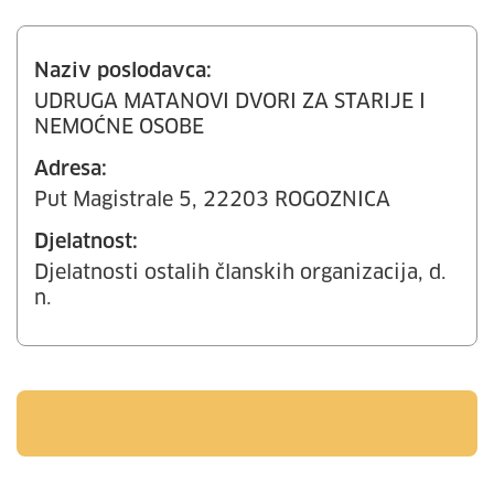
Naziv poslodavca:
UDRUGA MATANOVI DVORI ZA STARIJE I
NEMOĆNE OSOBE
Adresa:
Put Magistrale 5, 22203 ROGOZNICA
Djelatnost:
Djelatnosti ostalih članskih organizacija, d.
n.