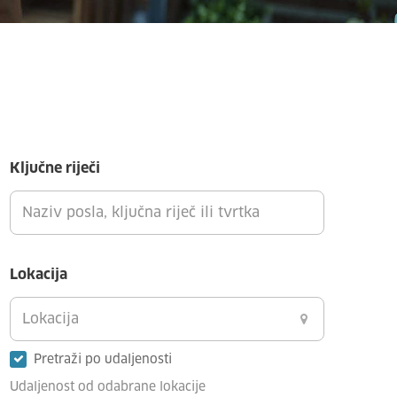
Ključne riječi
Lokacija
Pretraži po udaljenosti
Udaljenost od odabrane lokacije