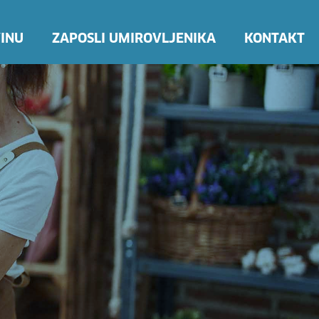
INU
ZAPOSLI UMIROVLJENIKA
KONTAKT