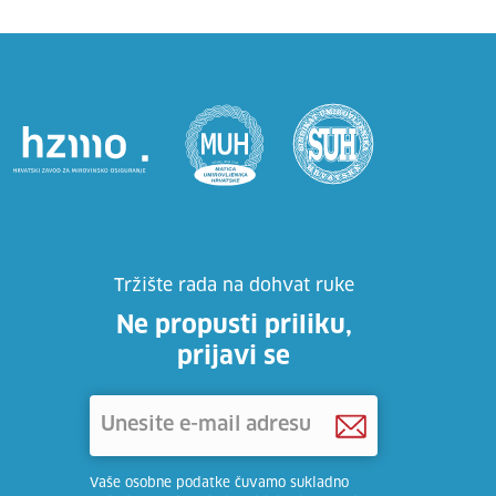
Tržište rada na dohvat ruke
Ne propusti priliku,
prijavi se
Vaše osobne podatke čuvamo sukladno