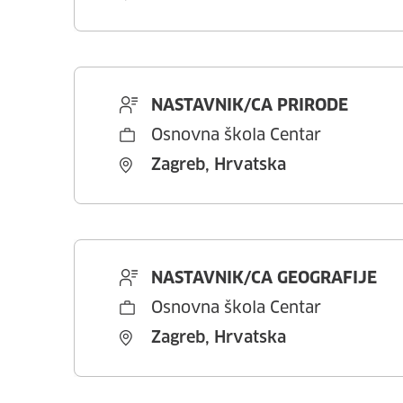
NASTAVNIK/CA PRIRODE
Osnovna škola Centar
Zagreb, Hrvatska
NASTAVNIK/CA GEOGRAFIJE
Osnovna škola Centar
Zagreb, Hrvatska