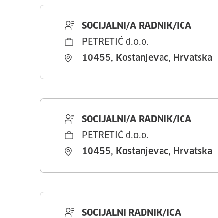
SOCIJALNI/A RADNIK/ICA
PETRETIĆ d.o.o.
10455, Kostanjevac, Hrvatska
SOCIJALNI/A RADNIK/ICA
PETRETIĆ d.o.o.
10455, Kostanjevac, Hrvatska
SOCIJALNI RADNIK/ICA