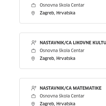
Osnovna škola Centar
Zagreb, Hrvatska
NASTAVNIK/CA LIKOVNE KULT
Osnovna škola Centar
Zagreb, Hrvatska
NASTAVNIK/CA MATEMATIKE
Osnovna škola Centar
Zagreb, Hrvatska