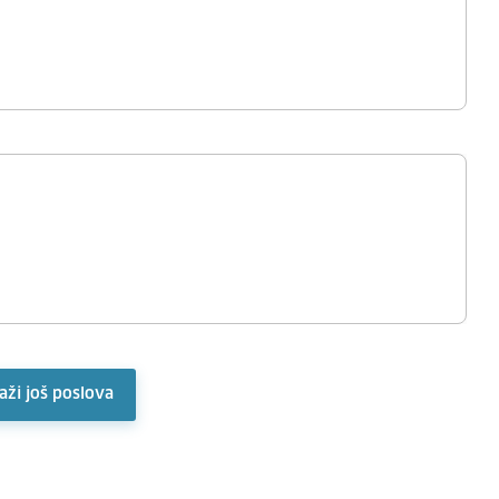
aži još poslova