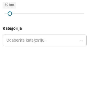
50
km
Kategorija
Odaberite kategoriju...