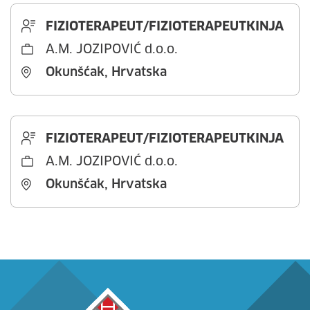
FIZIOTERAPEUT/FIZIOTERAPEUTKINJA
A.M. JOZIPOVIĆ d.o.o.
Okunšćak, Hrvatska
FIZIOTERAPEUT/FIZIOTERAPEUTKINJA
A.M. JOZIPOVIĆ d.o.o.
Okunšćak, Hrvatska