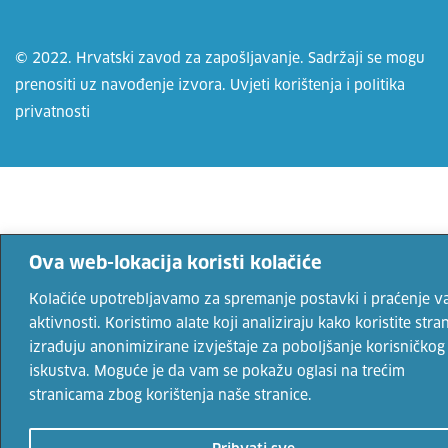
© 2022. Hrvatski zavod za zapošljavanje. Sadržaji se mogu
prenositi uz navođenje izvora.
Uvjeti korištenja
i
politika
privatnosti
Ova web-lokacija koristi kolačiće
Kolačiće upotrebljavamo za spremanje postavki i praćenje v
aktivnosti. Koristimo alate koji analiziraju kako koristite stran
izrađuju anonimizirane izvještaje za poboljšanje korisničkog
iskustva. Moguće je da vam se pokažu oglasi na trećim
stranicama zbog korištenja naše stranice.