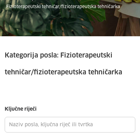
Fizioterapeutski tehničar/fizioterapeutska tehničarka
Kategorija posla:
Fizioterapeutski
tehničar/fizioterapeutska tehničarka
Ključne riječi