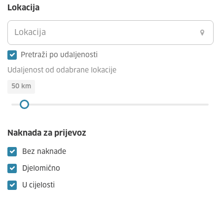
Lokacija
Pretraži po udaljenosti
Udaljenost od odabrane lokacije
50
km
Naknada za prijevoz
Bez naknade
Djelomično
U cijelosti