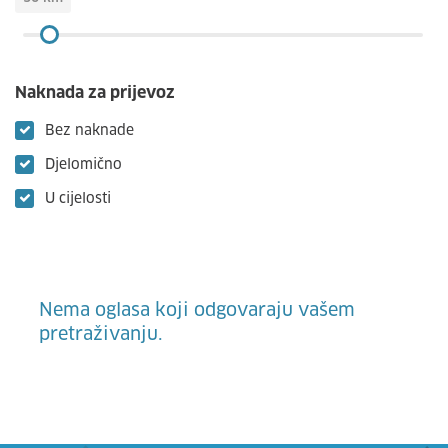
Naknada za prijevoz
Bez naknade
Djelomično
U cijelosti
Nema oglasa koji odgovaraju vašem
pretraživanju.