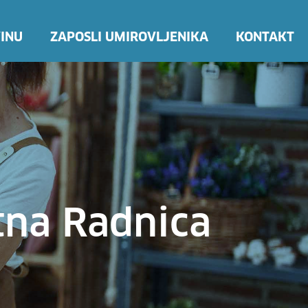
INU
ZAPOSLI UMIROVLJENIKA
KONTAKT
tna Radnica