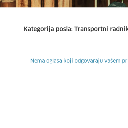
Kategorija posla:
Transportni radni
Nema oglasa koji odgovaraju vašem pr