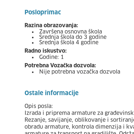
Posloprimac
Razina obrazovanja:
Završena osnovna škola
Srednja škola do 3 godine
Srednja škola 4 godine
Radno iskustvo:
Godine: 1
Potrebna Vozačka dozvola:
Nije potrebna vozačka dozvola
Ostale informacije
Opis posla:
Izrada i priprema armature za građevinsk
Rezanje, savijanje, oblikovanje i sortiran
obradu armature, kontrola dimenzija i kv