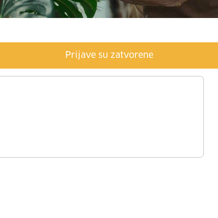
Prijave su zatvorene