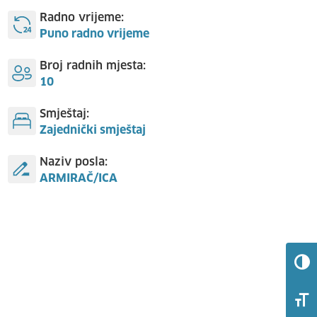
Radno vrijeme:
Puno radno vrijeme
Broj radnih mjesta:
10
Smještaj:
Zajednički smještaj
Naziv posla:
ARMIRAČ/ICA