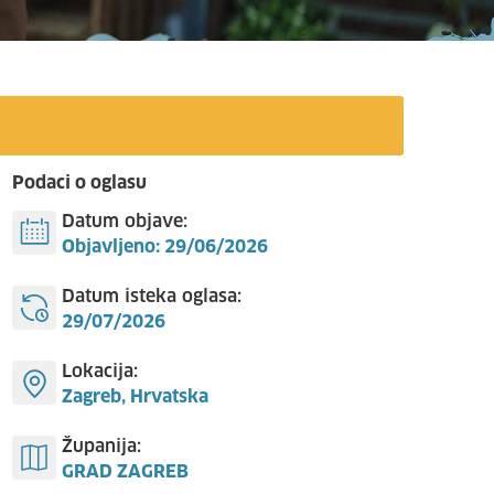
Podaci o oglasu
Datum objave:
Objavljeno: 29/06/2026
Datum isteka oglasa:
29/07/2026
Lokacija:
Zagreb, Hrvatska
Županija:
GRAD ZAGREB