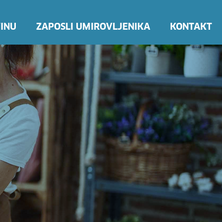
INU
ZAPOSLI UMIROVLJENIKA
KONTAKT