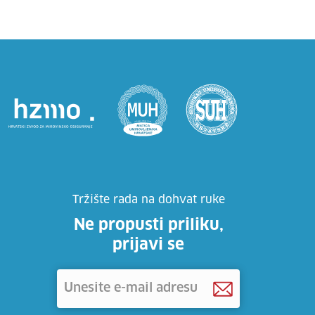
Tržište rada na dohvat ruke
Ne propusti priliku,
prijavi se