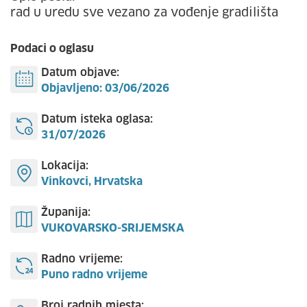
rad u uredu sve vezano za vođenje gradilišta
Podaci o oglasu
Datum objave:
Objavljeno: 03/06/2026
Datum isteka oglasa:
31/07/2026
Lokacija:
Vinkovci, Hrvatska
Županija:
VUKOVARSKO-SRIJEMSKA
Radno vrijeme:
Puno radno vrijeme
Broj radnih mjesta: