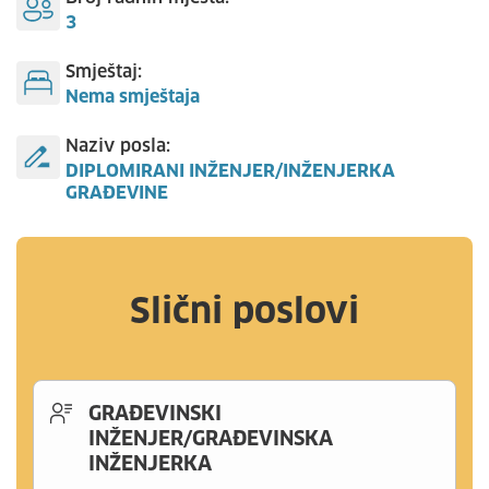
3
Smještaj:
Nema smještaja
Naziv posla:
DIPLOMIRANI INŽENJER/INŽENJERKA
GRAĐEVINE
Slični poslovi
GRAĐEVINSKI
INŽENJER/GRAĐEVINSKA
INŽENJERKA