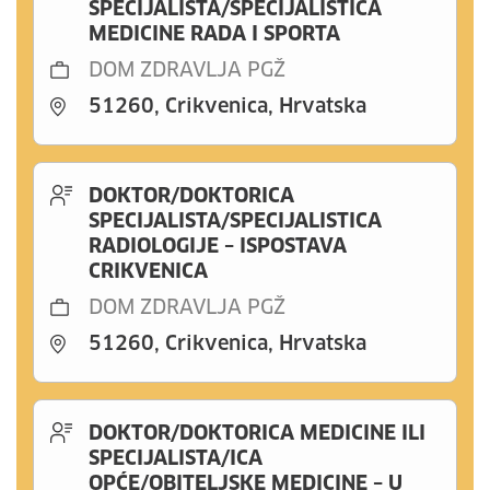
SPECIJALISTA/SPECIJALISTICA
MEDICINE RADA I SPORTA
DOM ZDRAVLJA PGŽ
51260, Crikvenica, Hrvatska
DOKTOR/DOKTORICA
SPECIJALISTA/SPECIJALISTICA
RADIOLOGIJE – ISPOSTAVA
CRIKVENICA
DOM ZDRAVLJA PGŽ
51260, Crikvenica, Hrvatska
DOKTOR/DOKTORICA MEDICINE ILI
SPECIJALISTA/ICA
OPĆE/OBITELJSKE MEDICINE – U