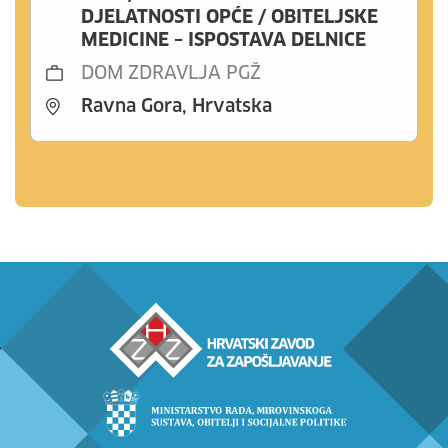
DJELATNOSTI OPĆE / OBITELJSKE
MEDICINE – ISPOSTAVA DELNICE
DOM ZDRAVLJA PGŽ
Ravna Gora, Hrvatska