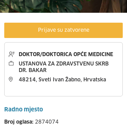
Prijave su zatvorene
DOKTOR/DOKTORICA OPĆE MEDICINE
USTANOVA ZA ZDRAVSTVENU SKRB
DR. BAKAR
48214, Sveti Ivan Žabno, Hrvatska
Radno mjesto
Broj oglasa:
2874074