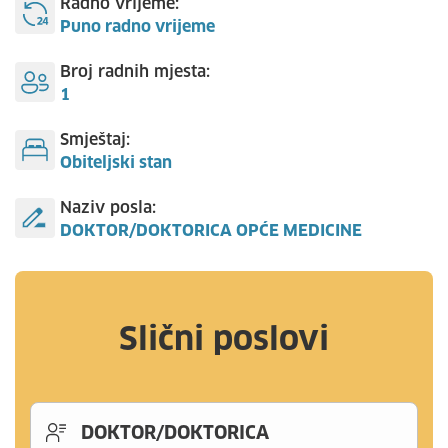
Radno vrijeme:
Puno radno vrijeme
Broj radnih mjesta:
1
Smještaj:
Obiteljski stan
Naziv posla:
DOKTOR/DOKTORICA OPĆE MEDICINE
Slični poslovi
DOKTOR/DOKTORICA