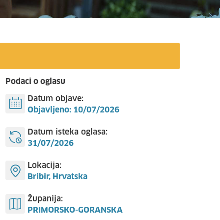
Podaci o oglasu
Datum objave:
Objavljeno: 10/07/2026
Datum isteka oglasa:
31/07/2026
Lokacija:
Bribir, Hrvatska
Županija:
PRIMORSKO-GORANSKA