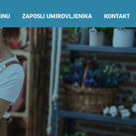
INU
ZAPOSLI UMIROVLJENIKA
KONTAKT