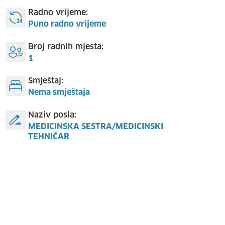
Radno vrijeme:
Puno radno vrijeme
Broj radnih mjesta:
1
Smještaj:
Nema smještaja
Naziv posla:
MEDICINSKA SESTRA/MEDICINSKI
TEHNIČAR