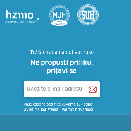
Tržište rada na dohvat ruke
Ne propusti priliku,
prijavi se
Vaše osobne podatke čuvamo sukladno
Uvjetima korištenja i Politici privatnosti.