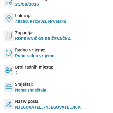
21/08/2026
Lokacija:
48260, Križevci, Hrvatska
Županija:
KOPRIVNIČKO-KRIŽEVAČKA
Radno vrijeme:
Puno radno vrijeme
Broj radnih mjesta:
2
Smještaj:
Nema smještaja
Naziv posla:
NJEGOVATELJ/NJEGOVATELJICA