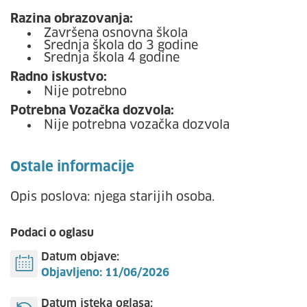
Razina obrazovanja:
Završena osnovna škola
Srednja škola do 3 godine
Srednja škola 4 godine
Radno iskustvo:
Nije potrebno
Potrebna Vozačka dozvola:
Nije potrebna vozačka dozvola
Ostale informacije
Opis poslova: njega starijih osoba.
Podaci o oglasu
Datum objave:
Objavljeno: 11/06/2026
Datum isteka oglasa: