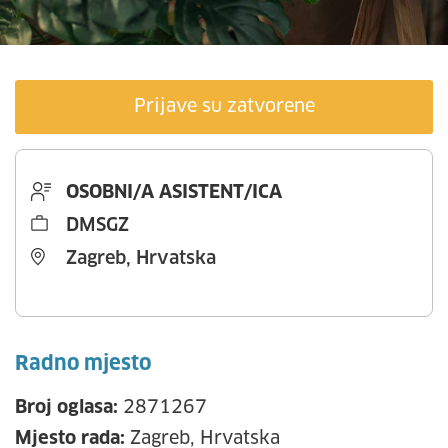
Prijave su zatvorene
OSOBNI/A ASISTENT/ICA
DMSGZ
Zagreb, Hrvatska
Radno mjesto
Broj oglasa:
2871267
Mjesto rada:
Zagreb, Hrvatska