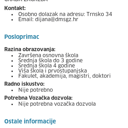
Kontakt:
Osobno dolazak na adresu: Trnsko 34
Email: dijana@dmsgz.hr
Posloprimac
Razina obrazovanja:
Završena osnovna škola
Srednja škola do 3 godine
Srednja škola 4 godine
Viša škola i prvostupanjska
Fakulet, akademija, magistri, doktori
Radno iskustvo:
Nije potrebno
Potrebna Vozačka dozvola:
Nije potrebna vozačka dozvola
Ostale informacije