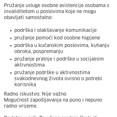
Pružanje usluge osobne asistencije osobama s
invaliditetom u poslovima koje ne mogu
obavljati samostalno:
podrška i olakšavanje komunikacije
pružanje pomoći kod osobne higijene
podrška u kućanskim poslovima, kuhanju
obroka, pospremanju
pružanje pratnje i podrške u socijalnim
aktivnostima
pružanje podrške u aktivnostima
svakodnevnog života ovisno o potrebi
korisnika
Radno iskustvo: Nije važno
Mogućnost zapošljavanja na puno i nepuno
radno vrijeme.