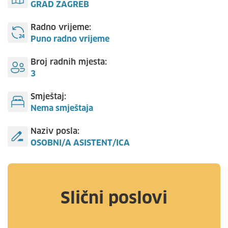
GRAD ZAGREB
Radno vrijeme:
Puno radno vrijeme
Broj radnih mjesta:
3
Smještaj:
Nema smještaja
Naziv posla:
OSOBNI/A ASISTENT/ICA
Slični poslovi