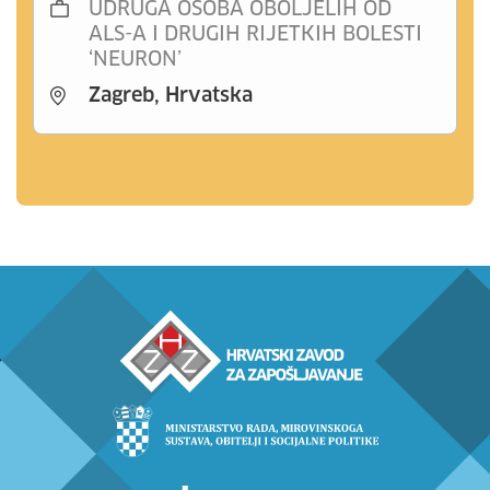
UDRUGA OSOBA OBOLJELIH OD
ALS-A I DRUGIH RIJETKIH BOLESTI
‘NEURON’
Zagreb, Hrvatska