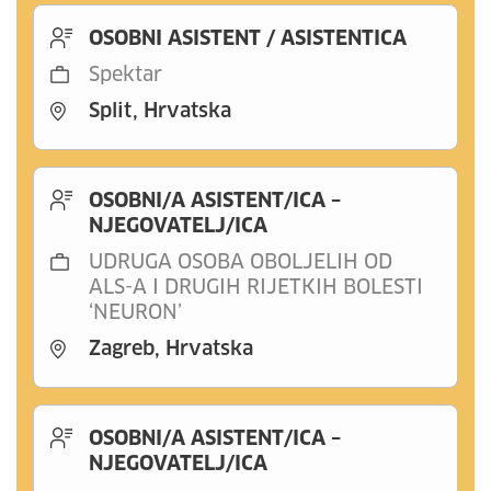
OSOBNI ASISTENT / ASISTENTICA
Spektar
Split, Hrvatska
OSOBNI/A ASISTENT/ICA –
NJEGOVATELJ/ICA
UDRUGA OSOBA OBOLJELIH OD
ALS-A I DRUGIH RIJETKIH BOLESTI
‘NEURON’
Zagreb, Hrvatska
OSOBNI/A ASISTENT/ICA –
NJEGOVATELJ/ICA