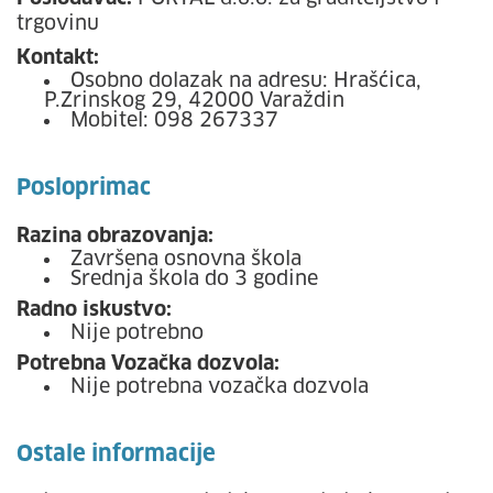
trgovinu
Kontakt:
Osobno dolazak na adresu: Hrašćica,
P.Zrinskog 29, 42000 Varaždin
Mobitel: 098 267337
Posloprimac
Razina obrazovanja:
Završena osnovna škola
Srednja škola do 3 godine
Radno iskustvo:
Nije potrebno
Potrebna Vozačka dozvola:
Nije potrebna vozačka dozvola
Ostale informacije