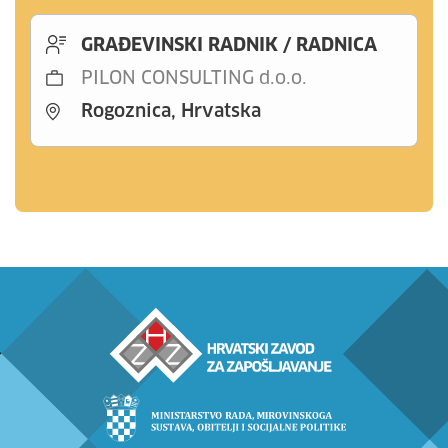
GRAĐEVINSKI RADNIK / RADNICA
PILON CONSULTING d.o.o.
Rogoznica, Hrvatska