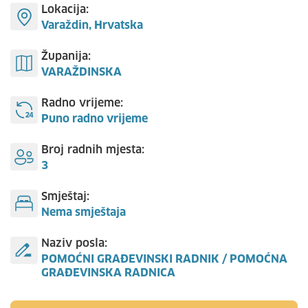
Lokacija:
Varaždin, Hrvatska
Županija:
VARAŽDINSKA
Radno vrijeme:
Puno radno vrijeme
Broj radnih mjesta:
3
Smještaj:
Nema smještaja
Naziv posla:
POMOĆNI GRAĐEVINSKI RADNIK / POMOĆNA
GRAĐEVINSKA RADNICA